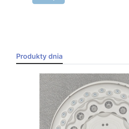
Produkty dnia