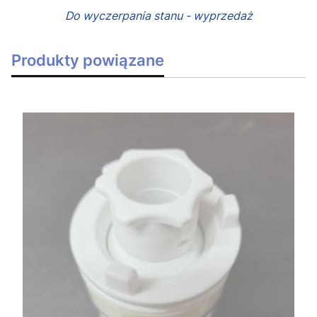
Do wyczerpania stanu - wyprzedaż
Produkty powiązane