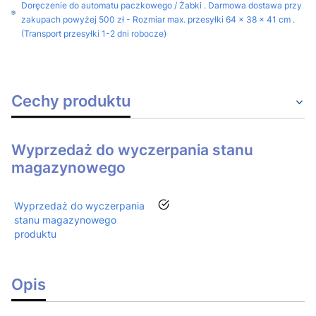
Doręczenie do automatu paczkowego / Żabki . Darmowa dostawa przy
zakupach powyżej 500 zł - Rozmiar max. przesyłki 64 x 38 x 41 cm .
(Transport przesyłki 1-2 dni robocze)
Cechy produktu
Wyprzedaż do wyczerpania stanu
magazynowego
tak
Wyprzedaż do wyczerpania
stanu magazynowego
produktu
Opis