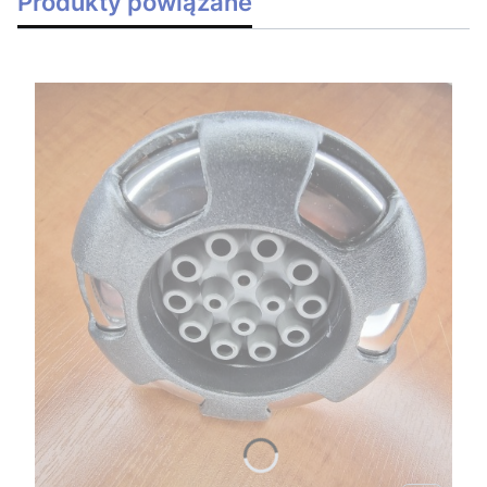
Produkty powiązane