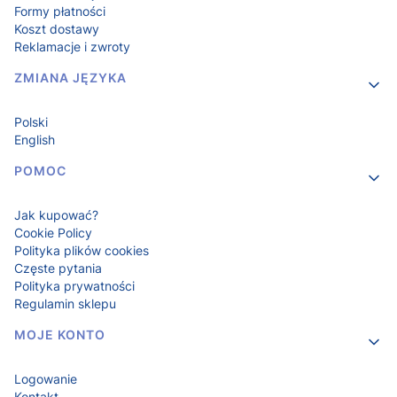
Formy płatności
Koszt dostawy
Reklamacje i zwroty
ZMIANA JĘZYKA
Polski
English
POMOC
Jak kupować?
Cookie Policy
Polityka plików cookies
Częste pytania
Polityka prywatności
Regulamin sklepu
MOJE KONTO
Logowanie
Kontakt