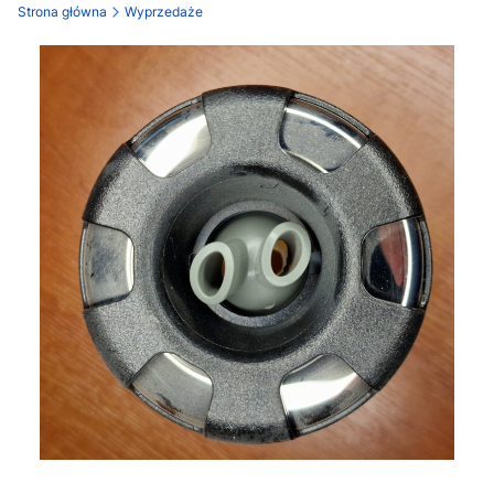
Strona główna
Wyprzedaże