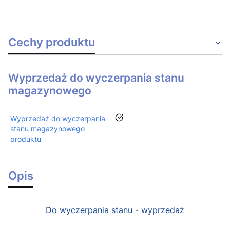
Cechy produktu
Wyprzedaż do wyczerpania stanu
magazynowego
tak
Wyprzedaż do wyczerpania
stanu magazynowego
produktu
Opis
Do wyczerpania stanu - wyprzedaż