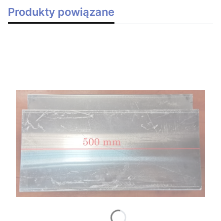
Produkty powiązane