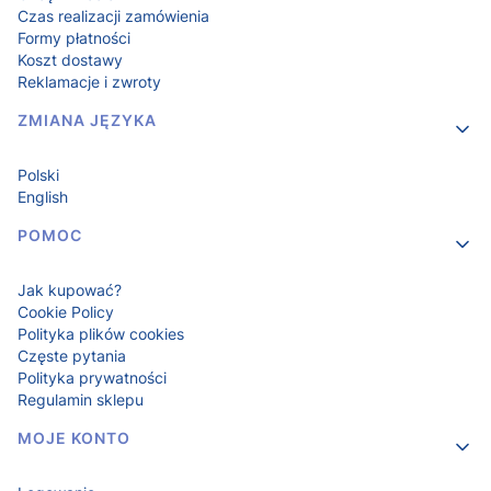
Czas realizacji zamówienia
Formy płatności
Koszt dostawy
Reklamacje i zwroty
ZMIANA JĘZYKA
Polski
English
POMOC
Jak kupować?
Cookie Policy
Polityka plików cookies
Częste pytania
Polityka prywatności
Regulamin sklepu
MOJE KONTO