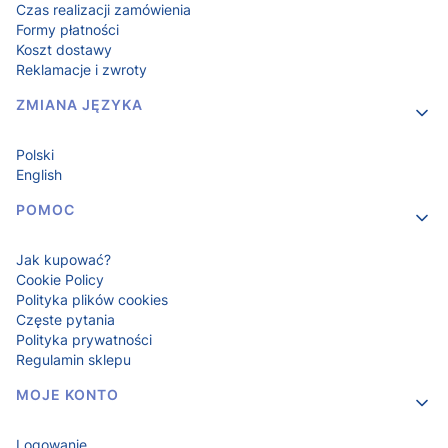
Czas realizacji zamówienia
Formy płatności
Koszt dostawy
Reklamacje i zwroty
ZMIANA JĘZYKA
Polski
English
POMOC
Jak kupować?
Cookie Policy
Polityka plików cookies
Częste pytania
Polityka prywatności
Regulamin sklepu
MOJE KONTO
Logowanie