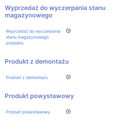
Wyprzedaż do wyczerpania stanu
magazynowego
tak
Wyprzedaż do wyczerpania
stanu magazynowego
produktu
Produkt z demontażu
tak
Produkt z demontażu
Produkt powystawowy
tak
Produkt powystawowy