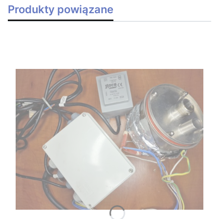
Produkty powiązane