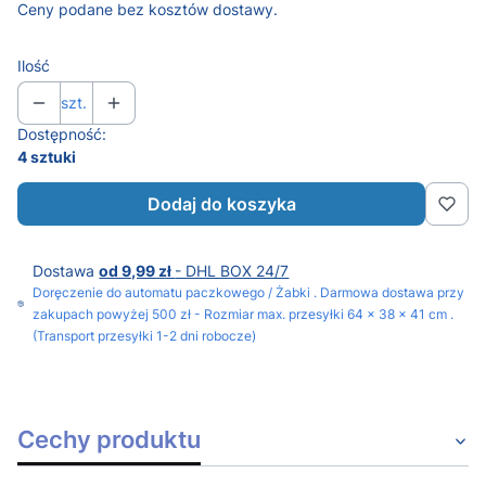
Ceny podane bez kosztów dostawy.
Ilość
szt.
Dostępność:
4 sztuki
Dodaj do koszyka
Dostawa
od 9,99 zł
- DHL BOX 24/7
Doręczenie do automatu paczkowego / Żabki . Darmowa dostawa przy
zakupach powyżej 500 zł - Rozmiar max. przesyłki 64 x 38 x 41 cm .
(Transport przesyłki 1-2 dni robocze)
Cechy produktu