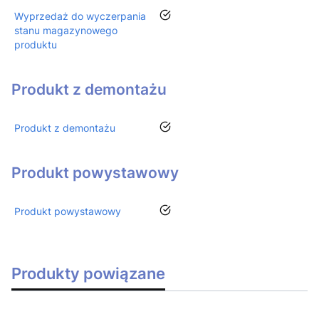
tak
Wyprzedaż do wyczerpania
stanu magazynowego
produktu
Produkt z demontażu
tak
Produkt z demontażu
Produkt powystawowy
tak
Produkt powystawowy
Produkty powiązane