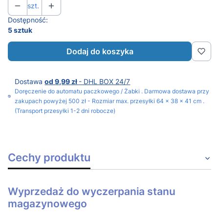
szt.
Dostępność:
5 sztuk
Dodaj do koszyka
Dostawa
od 9,99 zł
- DHL BOX 24/7
Doręczenie do automatu paczkowego / Żabki . Darmowa dostawa przy
zakupach powyżej 500 zł - Rozmiar max. przesyłki 64 x 38 x 41 cm .
(Transport przesyłki 1-2 dni robocze)
Cechy produktu
Wyprzedaż do wyczerpania stanu
magazynowego