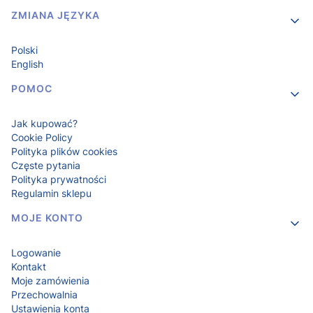
ZMIANA JĘZYKA
Polski
English
POMOC
Jak kupować?
Cookie Policy
Polityka plików cookies
Częste pytania
Polityka prywatności
Regulamin sklepu
MOJE KONTO
Logowanie
Kontakt
Moje zamówienia
Przechowalnia
Ustawienia konta