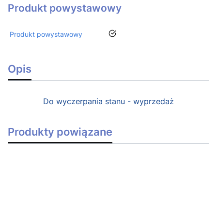
Produkt powystawowy
tak
Produkt powystawowy
Opis
Do wyczerpania stanu - wyprzedaż
Produkty powiązane