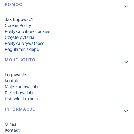
POMOC
Jak kupować?
Cookie Policy
Polityka plików cookies
Częste pytania
Polityka prywatności
Regulamin sklepu
MOJE KONTO
Logowanie
Kontakt
Moje zamówienia
Przechowalnia
Ustawienia konta
INFORMACJE
O nas
Kontakt