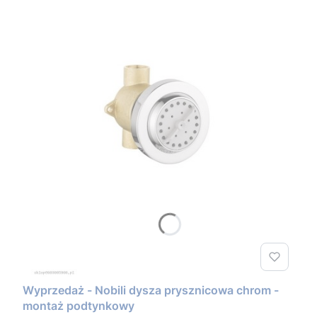
Wyprzedaż - Nobili dysza prysznicowa chrom -
montaż podtynkowy