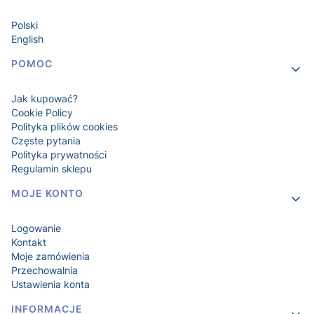
Polski
English
POMOC
Jak kupować?
Cookie Policy
Polityka plików cookies
Częste pytania
Polityka prywatności
Regulamin sklepu
MOJE KONTO
Logowanie
Kontakt
Moje zamówienia
Przechowalnia
Ustawienia konta
INFORMACJE