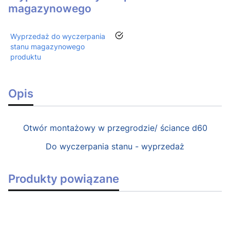
magazynowego
tak
Wyprzedaż do wyczerpania
stanu magazynowego
produktu
Opis
Otwór montażowy w przegrodzie/ ściance d60
Do wyczerpania stanu - wyprzedaż
Produkty powiązane