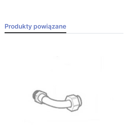
Produkty powiązane