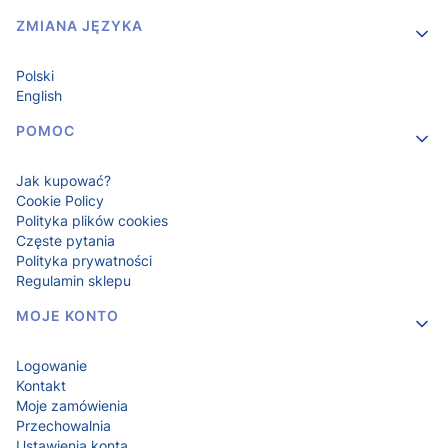
ZMIANA JĘZYKA
Polski
English
POMOC
Jak kupować?
Cookie Policy
Polityka plików cookies
Częste pytania
Polityka prywatności
Regulamin sklepu
MOJE KONTO
Logowanie
Kontakt
Moje zamówienia
Przechowalnia
Ustawienia konta