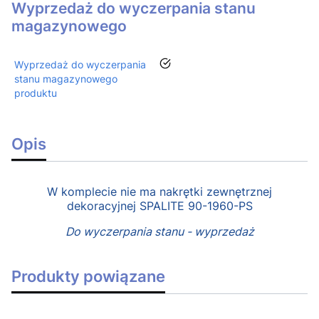
Wyprzedaż do wyczerpania stanu
magazynowego
tak
Wyprzedaż do wyczerpania
stanu magazynowego
produktu
Opis
W komplecie nie ma nakrętki zewnętrznej
dekoracyjnej SPALITE 90-1960-PS
Do wyczerpania stanu - wyprzedaż
Produkty powiązane