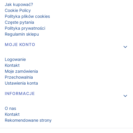
Jak kupować?
Cookie Policy
Polityka plików cookies
Częste pytania
Polityka prywatności
Regulamin sklepu
MOJE KONTO
Logowanie
Kontakt
Moje zamówienia
Przechowalnia
Ustawienia konta
INFORMACJE
O nas
Kontakt
Rekomendowane strony