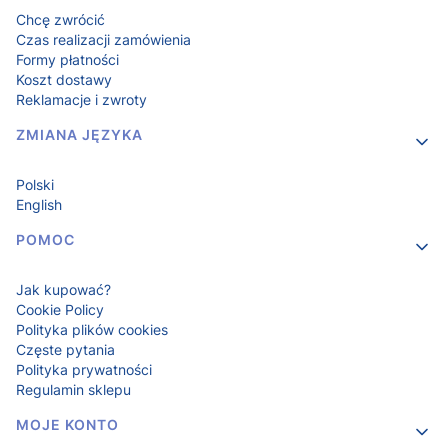
Chcę zwrócić
Czas realizacji zamówienia
Formy płatności
Koszt dostawy
Reklamacje i zwroty
ZMIANA JĘZYKA
Polski
English
POMOC
Jak kupować?
Cookie Policy
Polityka plików cookies
Częste pytania
Polityka prywatności
Regulamin sklepu
MOJE KONTO