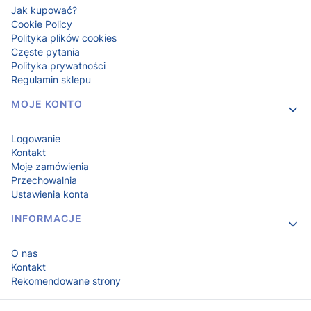
Jak kupować?
Cookie Policy
Polityka plików cookies
Częste pytania
Polityka prywatności
Regulamin sklepu
MOJE KONTO
Logowanie
Kontakt
Moje zamówienia
Przechowalnia
Ustawienia konta
INFORMACJE
O nas
Kontakt
Rekomendowane strony