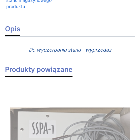
stanu magazynowego
produktu
Opis
Do wyczerpania stanu - wyprzedaż
Produkty powiązane