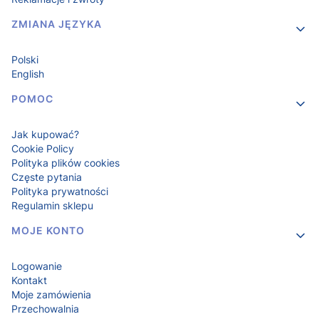
ZMIANA JĘZYKA
Polski
English
POMOC
Jak kupować?
Cookie Policy
Polityka plików cookies
Częste pytania
Polityka prywatności
Regulamin sklepu
MOJE KONTO
Logowanie
Kontakt
Moje zamówienia
Przechowalnia