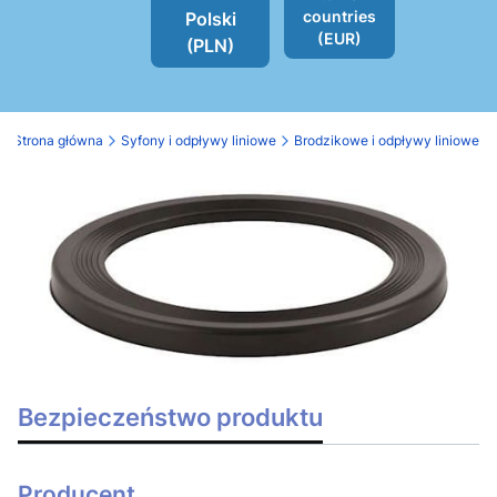
countries
Polski
(EUR)
(PLN)
Strona główna
Syfony i odpływy liniowe
Brodzikowe i odpływy liniowe
Bezpieczeństwo produktu
Producent