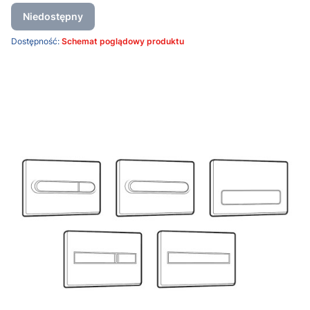
Niedostępny
Dostępność:
Schemat poglądowy produktu