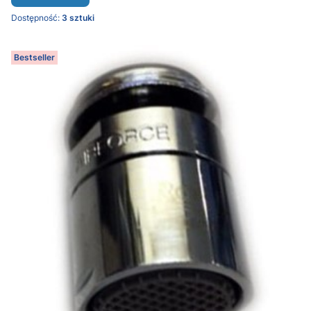
Dostępność:
3 sztuki
Bestseller