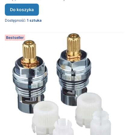
Do koszyka
Dostępność:
1 sztuka
Bestseller