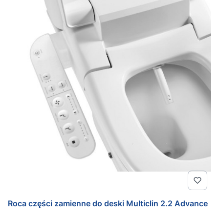
Roca części zamienne do deski Multiclin 2.2 Advance