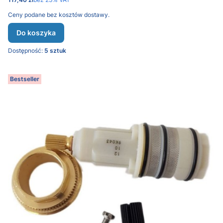
Ceny podane bez kosztów dostawy.
Do koszyka
Dostępność:
5 sztuk
Bestseller